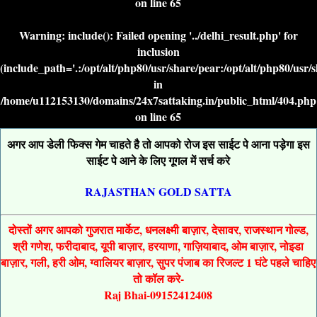
on line
65
Warning
: include(): Failed opening '../delhi_result.php' for
inclusion
(include_path='.:/opt/alt/php80/usr/share/pear:/opt/alt/php80/usr/
in
/home/u112153130/domains/24x7sattaking.in/public_html/404.php
on line
65
अगर आप डेली फिक्स गेम चाहते है तो आपको रोज इस साईट पे आना पड़ेगा इस
साईट पे आने के लिए गूगल में सर्च करे
RAJASTHAN GOLD SATTA
दोस्तों अगर आपको गुजरात मार्केट, धनलक्ष्मी बाज़ार, देसावर, राजस्थान गोल्ड,
श्री गणेश, फरीदाबाद, यूपी बाज़ार, हरयाणा, गाज़ियाबाद, ओम बाज़ार, नोइडा
बाज़ार, गली, हरी ओम, ग्वालियर बाज़ार, सुपर पंजाब का रिजल्ट 1 घंटे पहले चाहिए
तो कॉल करे-
Raj Bhai-09152412408